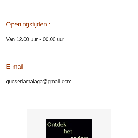
Openingstijden :
Van 12.00 uur - 00.00 uur
E-mail :
queseriamalaga@gmail.com