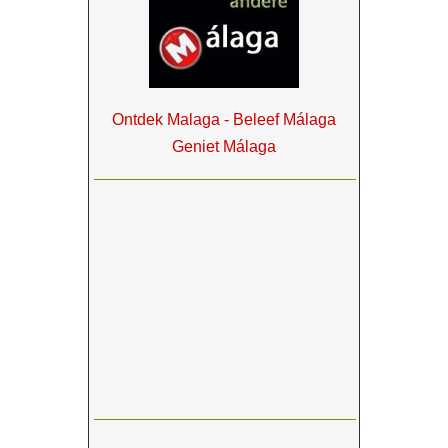
Ontdek Malaga - Beleef Málaga
Geniet Málaga