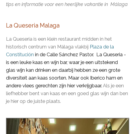
tips en informatie
voor een heerlijke vakantie in Málaga
La Queseria Malaga
La Queseria is een klein restaurant midden in het
historisch centrum van Málaga vlakbij
Plaza de la
Constitución
in de Calle Sánchez Pastor. La Queseria -
is een leuke kaas en wijn bar, waar
je een uitstekend
glas wijn kan drinken en daarbij hebben ze een grote
diversiteit aan kaas soorten. Maar ook Iberico ham en
andere vlees gerechten zijn hier verkrijgbaar.
Als je een
liefhebber bent van kaas en een goed glas wijn dan ben
je hier op de juiste plaats.