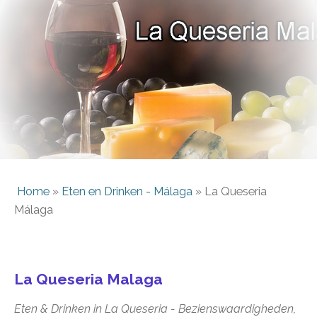
Home
»
Eten en Drinken - Málaga
»
La Queseria
Málaga
La Queseria Malaga
Eten & Drinken in La Queseria -
Bezienswaardigheden,