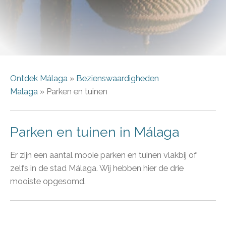
Ontdek Málaga
»
Bezienswaardigheden
Malaga
» Parken en tuinen
Parken en tuinen in Málaga
Er zijn een aantal mooie parken en tuinen vlakbij of
zelfs in de stad Málaga. Wij hebben hier de drie
mooiste opgesomd.