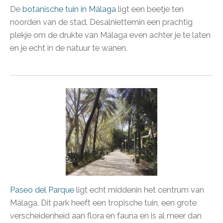
De
botanische tuin in Málaga
ligt een beetje ten
noorden van de stad. Desalniettemin een prachtig
plekje om de drukte van Málaga even achter je te laten
en je echt in de natuur te wanen.
Paseo del Parque
ligt echt middenin het centrum van
Málaga. Dit park heeft een tropische tuin, een grote
verscheidenheid aan flora en fauna en is al meer dan