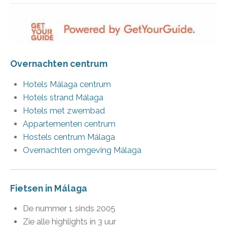
Overnachten centrum
Hotels Málaga centrum
Hotels strand Málaga
Hotels met zwembad
Appartementen centrum
Hostels centrum Málaga
Overnachten omgeving Málaga
Fietsen in Málaga
De nummer 1 sinds 2005
Zie alle highlights in 3 uur