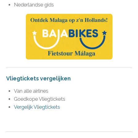
Nederlandse gids
Vliegtickets vergelijken
Van alle airlines
Goedkope Vliegtickets
Vergelijk Vliegtickets