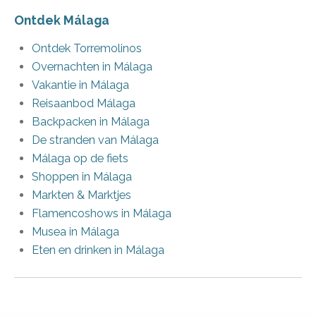
Ontdek Málaga
Ontdek Torremolinos
Overnachten in Málaga
Vakantie in Málaga
Reisaanbod Málaga
Backpacken in Málaga
De stranden van Málaga
Málaga op de fiets
Shoppen in Málaga
Markten & Marktjes
Flamencoshows in Málaga
Musea in Málaga
Eten en drinken in Málaga