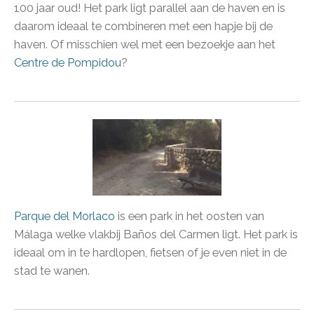
100 jaar oud! Het park ligt parallel aan de haven en is
daarom ideaal te combineren met een hapje bij de
haven. Of misschien wel met een bezoekje aan het
Centre de Pompidou
?
Parque del Morlaco
is een park in het oosten van
Málaga welke vlakbij Baños del Carmen ligt. Het park is
ideaal om in te hardlopen, fietsen of je even niet in de
stad te wanen.