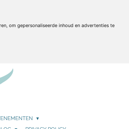
ren, om gepersonaliseerde inhoud en advertenties te
VENEMENTEN