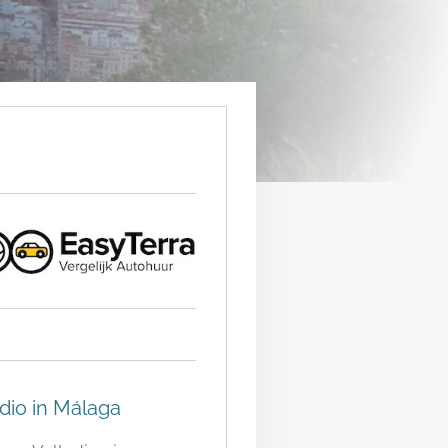
dio in Málaga