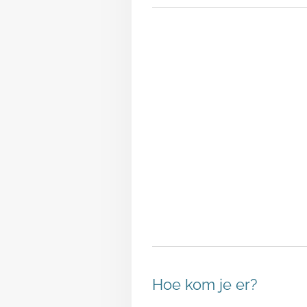
Hoe kom je er?