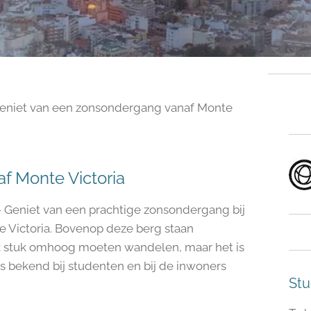
eniet van een zonsondergang vanaf Monte
f Monte Victoria
 Geniet van een prachtige zonsondergang bij
e Victoria. Bovenop deze berg staan
nk stuk omhoog moeten wandelen, maar het is
is bekend bij studenten en bij de inwoners
Stu