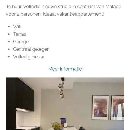
Te huur: Volledig nieuwe studio in centrum van Málaga
voor 2 personen. Ideaal vakantieappartement!
Wifi
Terras
Garage
Centraal gelegen
Volledig nieuw
Meer informatie