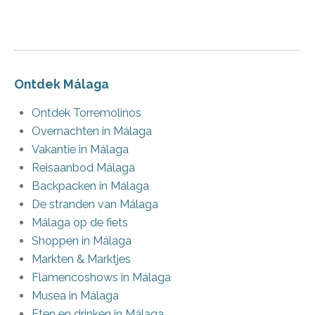
Ontdek Málaga
Ontdek Torremolinos
Overnachten in Málaga
Vakantie in Málaga
Reisaanbod Málaga
Backpacken in Málaga
De stranden van Málaga
Málaga op de fiets
Shoppen in Málaga
Markten & Marktjes
Flamencoshows in Málaga
Musea in Málaga
Eten en drinken in Málaga