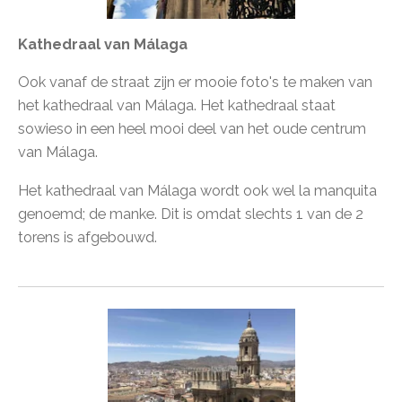
Kathedraal van Málaga
Ook vanaf de straat zijn er mooie foto's te maken van
het kathedraal van Málaga. Het kathedraal staat
sowieso in een heel mooi deel van het oude centrum
van Málaga.
Het kathedraal van Málaga wordt ook wel la manquita
genoemd; de manke. Dit is omdat slechts 1 van de 2
torens is afgebouwd.