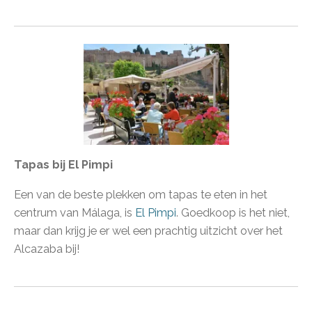
Tapas bij El Pimpi
Een van de beste plekken om tapas te eten in het
centrum van Málaga, is
El Pimpi
. Goedkoop is het niet,
maar dan krijg je er wel een prachtig uitzicht over het
Alcazaba bij!