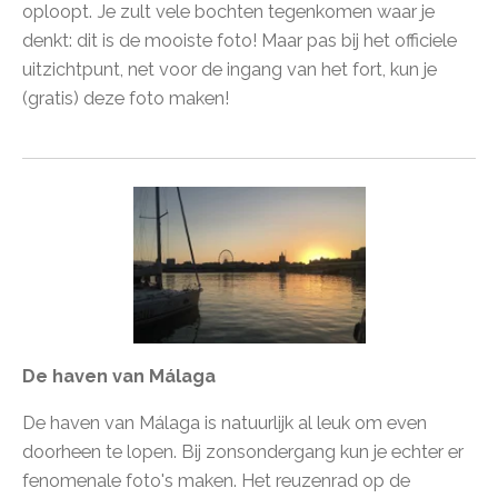
oploopt. Je zult vele bochten tegenkomen waar je
denkt: dit is de mooiste foto! Maar pas bij het officiele
uitzichtpunt, net voor de ingang van het fort, kun je
(gratis) deze foto maken!
De haven van Málaga
De haven van Málaga is natuurlijk al leuk om even
doorheen te lopen. Bij zonsondergang kun je echter er
fenomenale foto's maken. Het reuzenrad op de