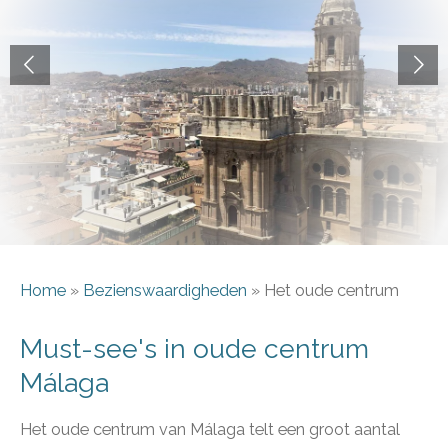
Home
»
Bezienswaardigheden
» Het oude centrum
Must-see's in oude centrum
Málaga
Het oude centrum van Málaga telt een groot aantal