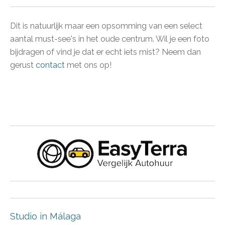
Dit is natuurlijk maar een opsomming van een select
aantal must-see's in het oude centrum. Wil je een foto
bijdragen of vind je dat er echt iets mist? Neem dan
gerust
contact
met ons op!
Studio in Málaga