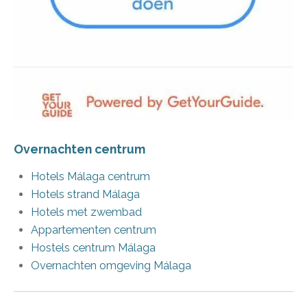
Overnachten centrum
Hotels Málaga centrum
Hotels strand Málaga
Hotels met zwembad
Appartementen centrum
Hostels centrum Málaga
Overnachten omgeving Málaga