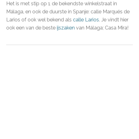
Het is met stip op 1 de bekendste winkelstraat in
Málaga, en ook de duurste in Spanje: calle Marqués de
Larios of ook wel bekend als
calle Larios
. Je vindt hier
ook een van de beste
ijszaken
van Málaga; Casa Mira!