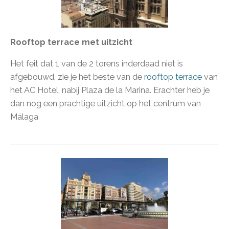
Rooftop terrace met uitzicht
Het feit dat 1 van de 2 torens inderdaad niet is
afgebouwd, zie je het beste van de
rooftop terrace
van
het AC Hotel, nabij Plaza de la Marina. Erachter heb je
dan nog een prachtige uitzicht op het centrum van
Málaga