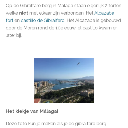
Op de Gibralfaro berg in Málaga staan eigenlijk 2 forten
welke
niet
met elkaar zijn verbonden. Het
Alcazaba
fort
en
castillo de Gibralfaro
. Het Alcazaba is gebouwd
door de Moren rond de 10e eeuw; el castillo kwam er
later bij.
Het kiekje van Málaga!
Deze foto kun je maken als je de gibralfaro berg