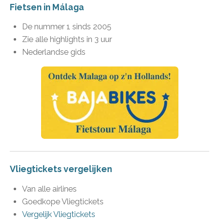
Fietsen in Málaga
De nummer 1 sinds 2005
Zie alle highlights in 3 uur
Nederlandse gids
Vliegtickets vergelijken
Van alle airlines
Goedkope Vliegtickets
Vergelijk Vliegtickets