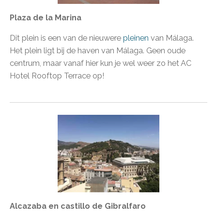
Plaza de la Marina
Dit plein is een van de nieuwere
pleinen
van Málaga.
Het plein ligt bij de haven van Málaga. Geen oude
centrum, maar vanaf hier kun je wel weer zo het AC
Hotel Rooftop Terrace op!
Alcazaba en castillo de Gibralfaro