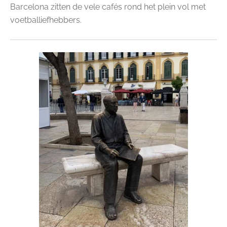
Barcelona zitten de vele cafés rond het plein vol met
voetballiefhebbers.