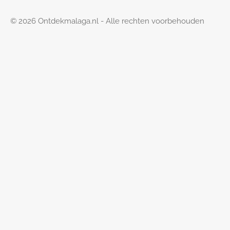
© 2026 Ontdekmalaga.nl - Alle rechten voorbehouden