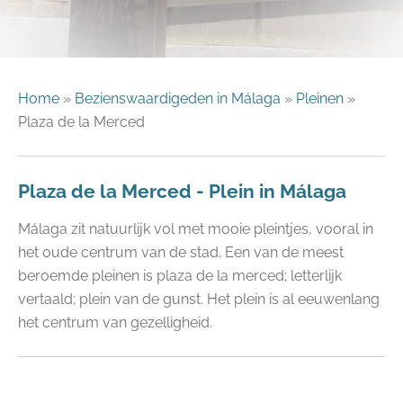
Home
»
Bezienswaardigeden in Málaga
»
Pleinen
»
Plaza de la Merced
Plaza de la Merced - Plein in Málaga
Málaga zit natuurlijk vol met mooie pleintjes, vooral in
het oude centrum van de stad. Een van de meest
beroemde pleinen is plaza de la merced; letterlijk
vertaald; plein van de gunst. Het plein is al eeuwenlang
het centrum van gezelligheid.