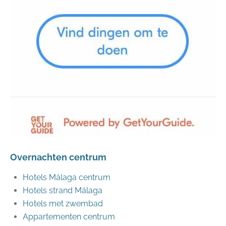
Overnachten centrum
Hotels Málaga centrum
Hotels strand Málaga
Hotels met zwembad
Appartementen centrum