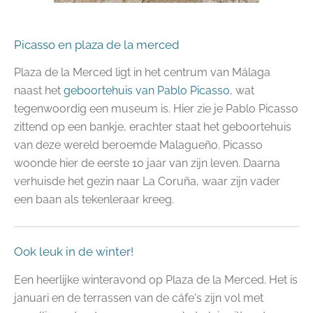
Picasso en plaza de la merced
Plaza de la Merced ligt in het centrum van Málaga
naast het
geboortehuis van Pablo Picasso
, wat
tegenwoordig een museum is. Hier zie je Pablo Picasso
zittend op een bankje, erachter staat het geboortehuis
van deze wereld beroemde Malagueño. Picasso
woonde hier de eerste 10 jaar van zijn leven. Daarna
verhuisde het gezin naar La Coruña, waar zijn vader
een baan als tekenleraar kreeg.
Ook leuk in de winter!
Een heerlijke winteravond op Plaza de la Merced. Het is
januari en de terrassen van de cáfe's zijn vol met