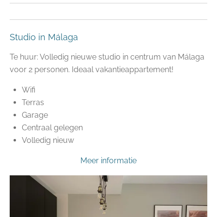
Studio in Málaga
Te huur: Volledig nieuwe studio in centrum van Málaga
voor 2 personen. Ideaal vakantieappartement!
Wifi
Terras
Garage
Centraal gelegen
Volledig nieuw
Meer informatie