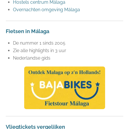
Hostels centrum Málaga
Overnachten omgeving Málaga
Fietsen in Málaga
De nummer 1 sinds 2005
Zie alle highlights in 3 uur
Nederlandse gids
Vliegtickets vergelijken