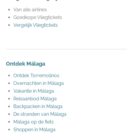
Van alle airlines
Goedkope Vliegtickets
Vergelijk Vliegtickets
Ontdek Málaga
Ontdek Torremolinos
Overnachten in Málaga
Vakantie in Málaga
Reisaanbod Málaga
Backpacken in Málaga
De stranden van Málaga
Málaga op de fiets
Shoppen in Málaga