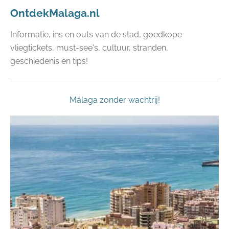
OntdekMalaga.nl
Informatie, ins en outs van de stad, goedkope
vliegtickets, must-see's, cultuur, stranden,
geschiedenis en tips!
Málaga zonder wachtrij!