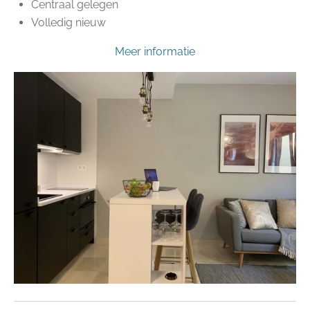
Centraal gelegen
Volledig nieuw
Meer informatie