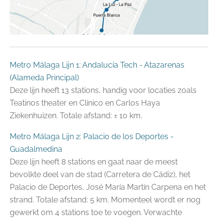
Metro Málaga Lijn 1: Andalucía Tech - Atazarenas
(Alameda Principal)
Deze lijn heeft 13 stations, handig voor locaties zoals
Teatinos theater en Clínico en Carlos Haya
Ziekenhuizen. Totale afstand: ± 10 km.
Metro Málaga Lijn 2: Palacio de los Deportes -
Guadalmedina
Deze lijn heeft 8 stations en gaat naar de meest
bevolkte deel van de stad (Carretera de Cádiz), het
Palacio de Deportes, José María Martín Carpena en het
strand. Totale afstand: 5 km. Momenteel wordt er nog
gewerkt om 4 stations toe te voegen. Verwachte