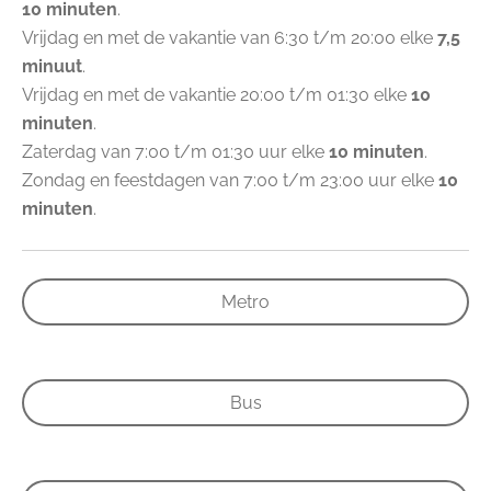
10 minuten
.
Vrijdag en met de vakantie van 6:30 t/m 20:00 elke
7,5
minuut
.
Vrijdag en met de vakantie 20:00 t/m 01:30 elke
10
minuten
.
Zaterdag van 7:00 t/m 01:30 uur elke
10 minuten
.
Zondag en feestdagen van 7:00 t/m 23:00 uur elke
10
minuten
.
Metro
Bus