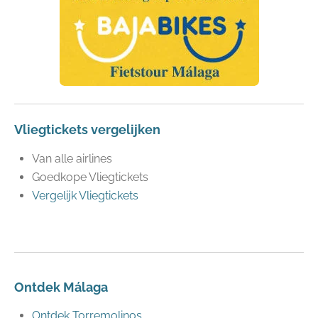
Vliegtickets vergelijken
Van alle airlines
Goedkope Vliegtickets
Vergelijk Vliegtickets
Ontdek Málaga
Ontdek Torremolinos