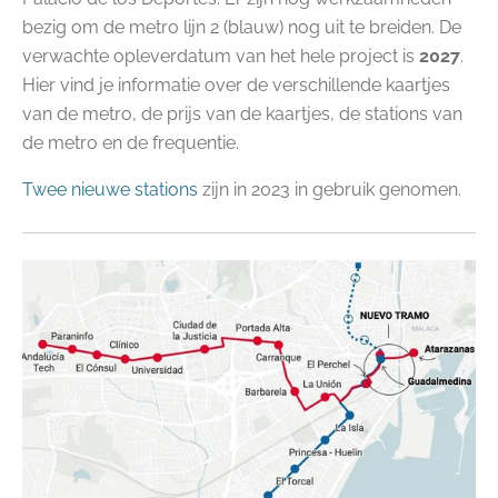
bezig om de metro lijn 2 (blauw) nog uit te breiden. De
verwachte opleverdatum van het hele project is
2027
.
Hier vind je informatie over de verschillende kaartjes
van de metro, de prijs van de kaartjes, de stations van
de metro en de frequentie.
Twee nieuwe stations
zijn in 2023 in gebruik genomen.