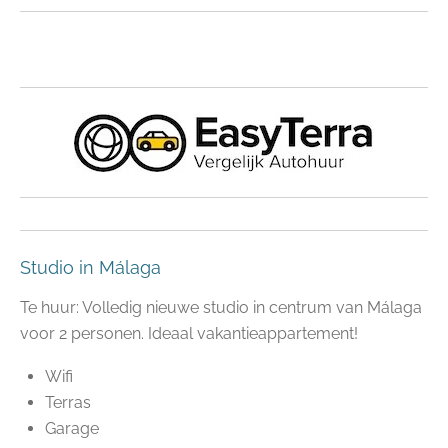
Studio in Málaga
Te huur: Volledig nieuwe studio in centrum van Málaga
voor 2 personen. Ideaal vakantieappartement!
Wifi
Terras
Garage