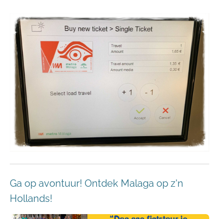
Ga op avontuur! Ontdek Malaga op z'n
Hollands!