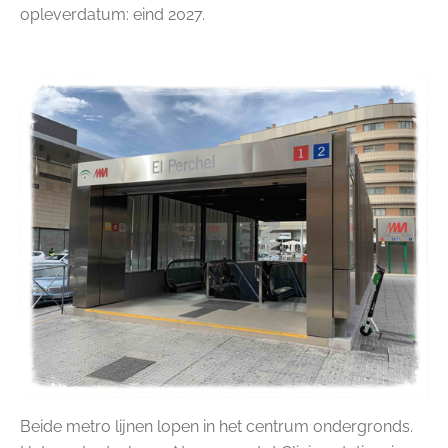
opleverdatum: eind 2027.
Beide metro lijnen lopen in het centrum ondergronds.