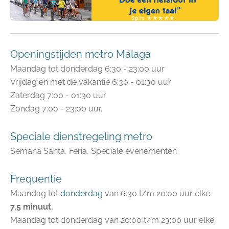
Openingstijden metro Málaga
Maandag tot donderdag 6:30 - 23:00 uur
Vrijdag en met de vakantie 6:30 - 01:30 uur.
Zaterdag 7:00 - 01:30 uur.
Zondag 7:00 - 23:00 uur.
Speciale dienstregeling metro
Semana Santa, Feria, Speciale evenementen
Frequentie
Maandag tot
donderdag
van 6:30 t/m 20:00 uur elke
7,5 minuut.
Maandag tot donderdag van 20:00 t/m 23:00 uur elke