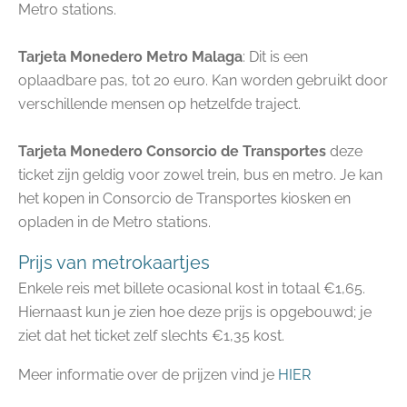
Metro stations.
Tarjeta Monedero Metro Malaga
: Dit is een
oplaadbare pas, tot 20 euro. Kan worden gebruikt door
verschillende mensen op hetzelfde traject.
Tarjeta Monedero Consorcio de Transportes
deze
ticket zijn geldig voor zowel trein, bus en metro. Je kan
het kopen in Consorcio de Transportes kiosken en
opladen in de Metro stations.
Prijs van metrokaartjes
Enkele reis met billete ocasional kost in totaal €1,65.
Hiernaast kun je zien hoe deze prijs is opgebouwd; je
ziet dat het ticket zelf slechts €1,35 kost.
Meer informatie over de prijzen vind je
HIER