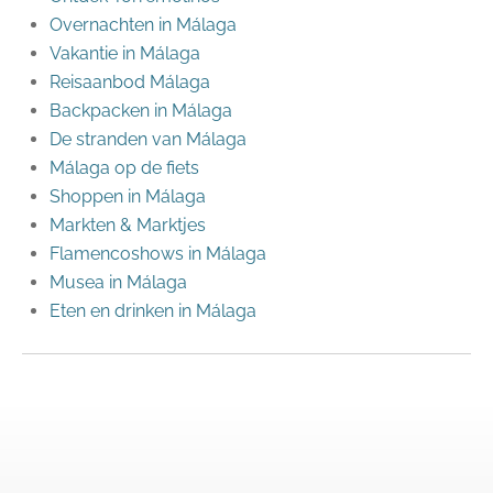
Overnachten in Málaga
Vakantie in Málaga
Reisaanbod Málaga
Backpacken in Málaga
De stranden van Málaga
Málaga op de fiets
Shoppen in Málaga
Markten & Marktjes
Flamencoshows in Málaga
Musea in Málaga
Eten en drinken in Málaga