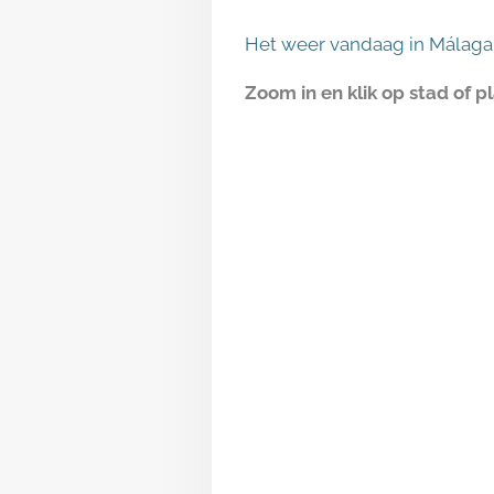
Het weer vandaag in Málaga
Zoom in en klik op stad of p