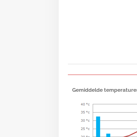
Gemiddelde temperaturen 