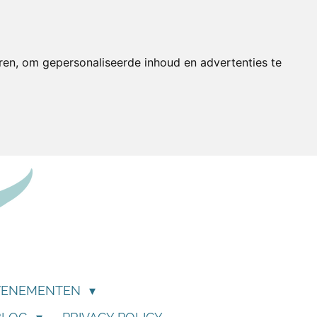
ren, om gepersonaliseerde inhoud en advertenties te
VENEMENTEN