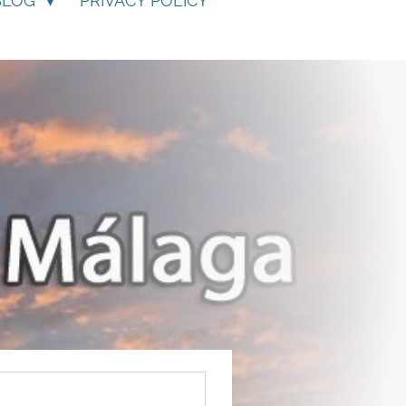
BLOG
PRIVACY POLICY