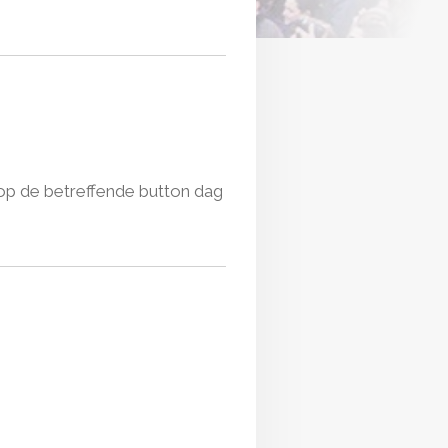
 op de betreffende button dag