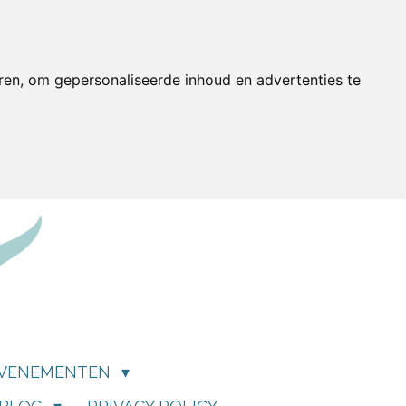
ren, om gepersonaliseerde inhoud en advertenties te
VENEMENTEN