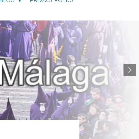
BLOG
PRIVACY POLICY