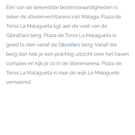
Één van de bekendste bezienswaardigheden is
zeker de stierenvechtarena van Malaga. Plaza de
Toros La Malagueta ligt aan de voet van de
Gibralfaro berg. Plaza de Toros La Malagueta is
goed te zien vanaf de
berg. Vanaf die
Gibralfaro
berg dan heb je een prachtig uitzicht over het haven
complex en kijk je zo in de Stierenarena. Plaza de
Toros La Malagueta is naar de wijk
La Malagueta
vernoemd.