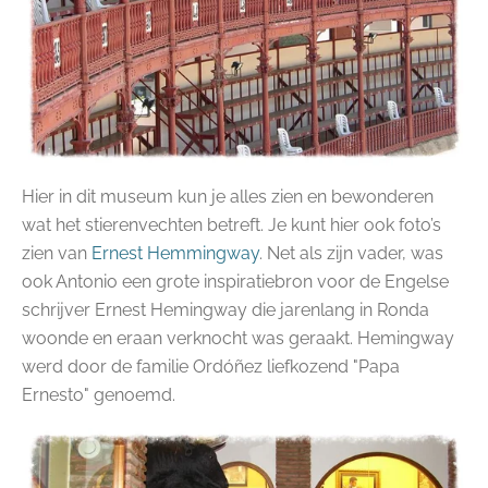
Hier in dit museum kun je alles zien en bewonderen
wat het stierenvechten betreft. Je kunt hier ook foto’s
zien van
Ernest Hemmingway
. Net als zijn vader, was
ook Antonio een grote inspiratiebron voor de Engelse
schrijver Ernest Hemingway die jarenlang in Ronda
woonde en eraan verknocht was geraakt. Hemingway
werd door de familie Ordóñez liefkozend "Papa
Ernesto" genoemd.