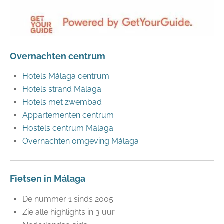
Overnachten centrum
Hotels Málaga centrum
Hotels strand Málaga
Hotels met zwembad
Appartementen centrum
Hostels centrum Málaga
Overnachten omgeving Málaga
Fietsen in Málaga
De nummer 1 sinds 2005
Zie alle highlights in 3 uur