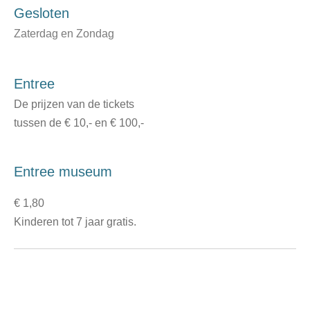
Gesloten
Zaterdag en Zondag
Entree
De prijzen van de tickets
tussen de € 10,- en € 100,-
Entree museum
€ 1,80
Kinderen tot 7 jaar gratis.