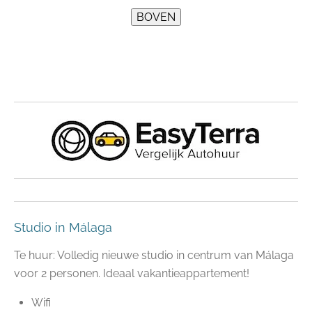
Studio in Málaga
Te huur: Volledig nieuwe studio in centrum van Málaga
voor 2 personen. Ideaal vakantieappartement!
Wifi