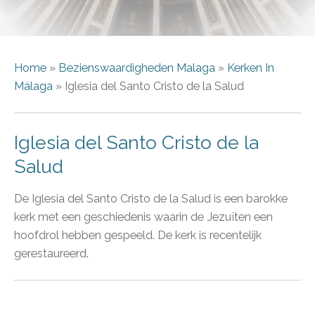
Home
»
Bezienswaardigheden Malaga
»
Kerken In
Málaga
» Iglesia del Santo Cristo de la Salud
Iglesia del Santo Cristo de la
Salud
De Iglesia del Santo Cristo de la Salud is een barokke
kerk met een geschiedenis waarin de Jezuïten een
hoofdrol hebben gespeeld. De kerk is recentelijk
gerestaureerd.