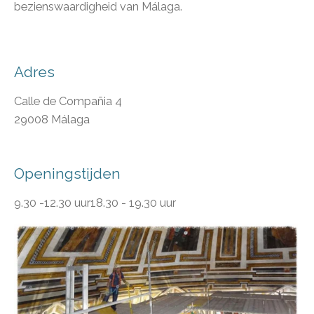
bezienswaardigheid van Málaga.
Adres
Calle de Compañia 4
29008 Málaga
Openingstijden
9.30 -12.30 uur18.30 - 19.30 uur