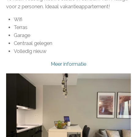
voor 2 personen. Ideaal vakantieappartement!
Wifi
Terras
Garage
Centraal gelegen
Volledig nieuw
Meer informatie