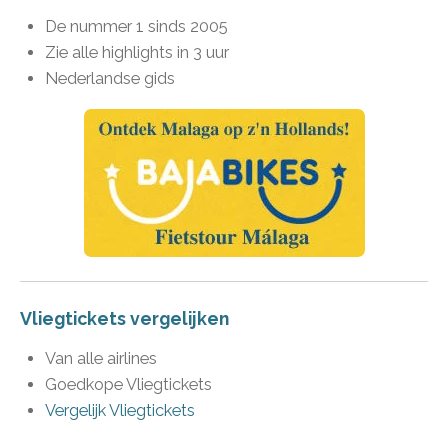
De nummer 1 sinds 2005
Zie alle highlights in 3 uur
Nederlandse gids
Vliegtickets vergelijken
Van alle airlines
Goedkope Vliegtickets
Vergelijk Vliegtickets