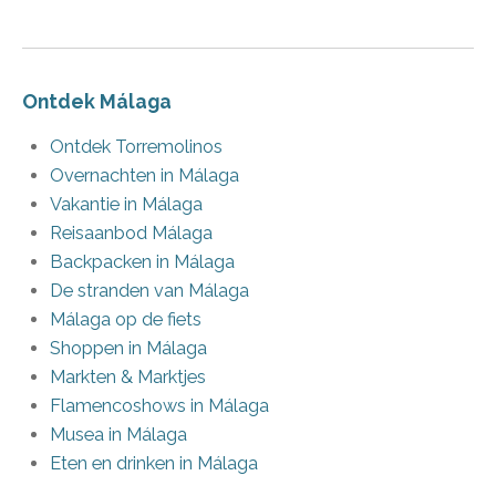
Ontdek Málaga
Ontdek Torremolinos
Overnachten in Málaga
Vakantie in Málaga
Reisaanbod Málaga
Backpacken in Málaga
De stranden van Málaga
Málaga op de fiets
Shoppen in Málaga
Markten & Marktjes
Flamencoshows in Málaga
Musea in Málaga
Eten en drinken in Málaga