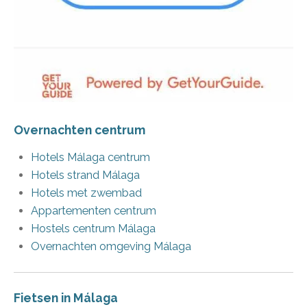
Overnachten centrum
Hotels Málaga centrum
Hotels strand Málaga
Hotels met zwembad
Appartementen centrum
Hostels centrum Málaga
Overnachten omgeving Málaga
Fietsen in Málaga