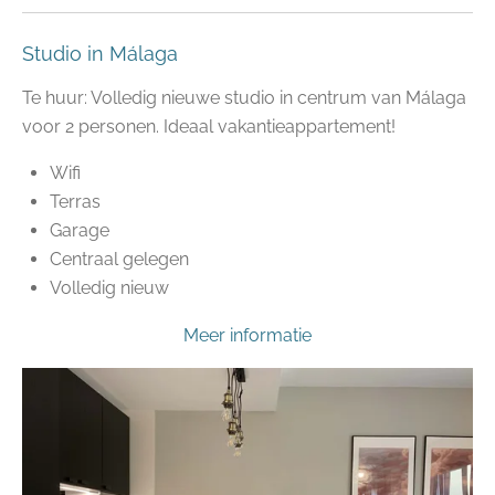
Studio in Málaga
Te huur: Volledig nieuwe studio in centrum van Málaga
voor 2 personen. Ideaal vakantieappartement!
Wifi
Terras
Garage
Centraal gelegen
Volledig nieuw
Meer informatie