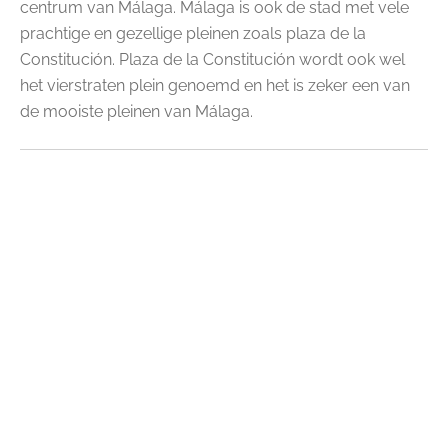
centrum van Málaga. Málaga is ook de stad met vele
prachtige en gezellige pleinen zoals plaza de la
Constitución. Plaza de la Constitución wordt ook wel
het vierstraten plein genoemd en het is zeker een van
de mooiste pleinen van Málaga.