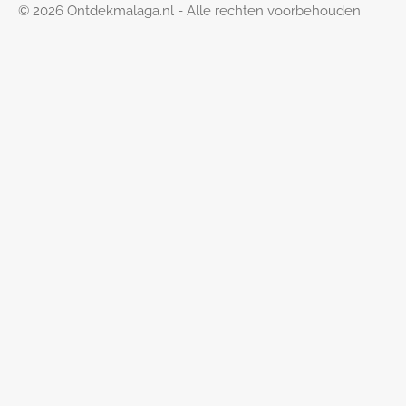
© 2026 Ontdekmalaga.nl - Alle rechten voorbehouden