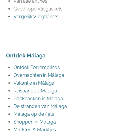
Van alle airlines
Goedkope Vliegtickets
Vergelijk Vliegtickets
Ontdek Málaga
Ontdek Torremolinos
Overnachten in Málaga
Vakantie in Málaga
Reisaanbod Málaga
Backpacken in Málaga
De stranden van Málaga
Málaga op de fiets
Shoppen in Málaga
Markten & Marktjes