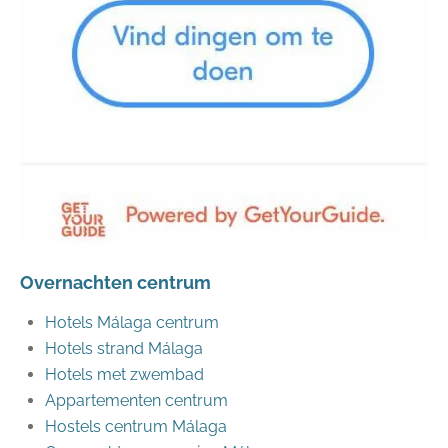
Overnachten centrum
Hotels Málaga centrum
Hotels strand Málaga
Hotels met zwembad
Appartementen centrum
Hostels centrum Málaga