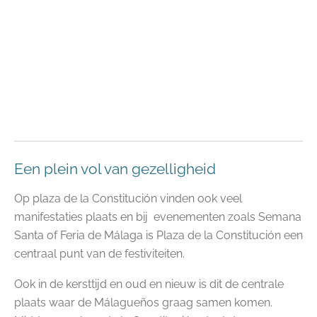
Een plein vol van gezelligheid
Op plaza de la Constitución vinden ook veel
manifestaties plaats en bij evenementen zoals Semana
Santa of Feria de Málaga is Plaza de la Constitución een
centraal punt van de festiviteiten.
Ook in de kersttijd en oud en nieuw is dit de centrale
plaats waar de Málagueños graag samen komen.