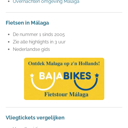
Overnachten omgeving Málaga
Fietsen in Málaga
De nummer 1 sinds 2005
Zie alle highlights in 3 uur
Nederlandse gids
Vliegtickets vergelijken