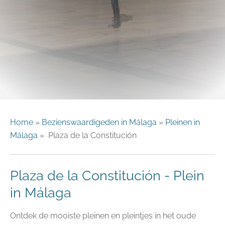
Home
»
Bezienswaardigeden in Málaga
»
Pleinen in
Málaga
» Plaza de la Constitución
Plaza de la Constitución - Plein
in Málaga
Ontdek de mooiste pleinen en pleintjes in het oude