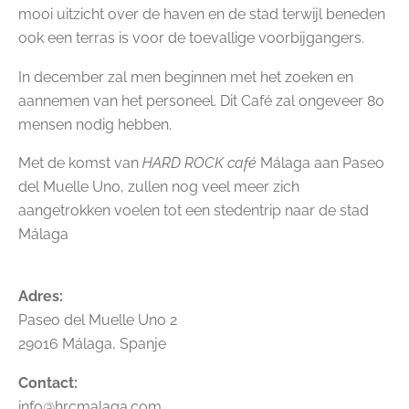
mooi uitzicht over de haven en de stad terwijl beneden
ook een terras is voor de toevallige voorbijgangers.
In december zal men beginnen met het zoeken en
aannemen van het personeel. Dit Café zal ongeveer 80
mensen nodig hebben.
Met de komst van
HARD ROCK café
Málaga aan Paseo
del Muelle Uno, zullen nog veel meer zich
aangetrokken voelen tot een stedentrip naar de stad
Málaga
Adres:
Paseo del Muelle Uno 2
29016 Málaga, Spanje
Contact:
info@hrcmalaga.com