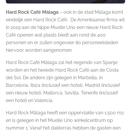
Hard Rock Café Málaga
– ook in de stad Málaga komt
eindelijk een Hard Rock Café . De Amerikaanse firma wil
in 2019 aan de hippe Muelle Uno een nieuw Hard Rock
Café openen wat plaats biedt aan rond de 400
personen en er zullen ongeveer 80 personeelsleden
hiervoor worden aangenomen.
Hard Rock Café Málaga zal het negende van Spanje
worden en het tweede Hard Rock Café aan de Costa
del Sol. De andere zijn gelegen in Marbella, in
Barcelona, Ibiza (inclusief een hotel), Madrid (inclusief
een nieuw hotel), Mallorca, Sevilla, Tenerife (inclusief
een hotel) en Valencia.
Hard Rock Málaga heeft een oppervlakte van 1.500 m2
en is gelegen in het Muelle Uno winkelcentrum op
nummer 1. Vanaf het dakterras hebben de gasten een