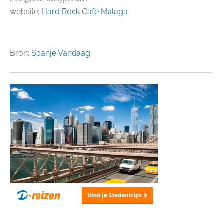
website:
Hard Rock Cafe Málaga
Bron:
Spanje Vandaag