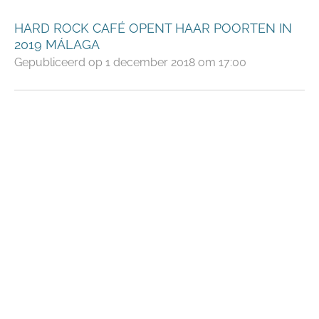
HARD ROCK CAFÉ OPENT HAAR POORTEN IN
2019 MÁLAGA
Gepubliceerd op 1 december 2018 om 17:00