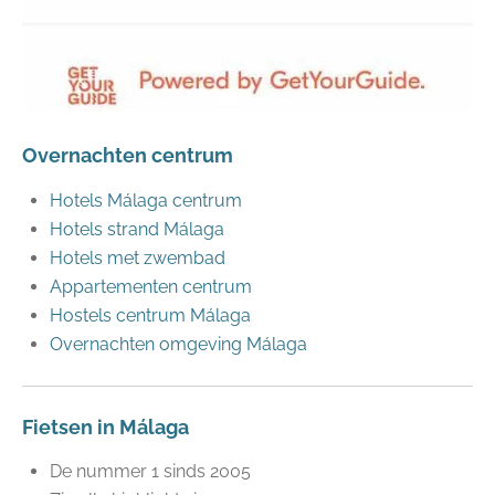
Overnachten centrum
Hotels Málaga centrum
Hotels strand Málaga
Hotels met zwembad
Appartementen centrum
Hostels centrum Málaga
Overnachten omgeving Málaga
Fietsen in Málaga
De nummer 1 sinds 2005