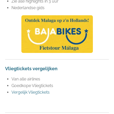
Zie alle highlights in 3 uur
Nederlandse gids
Vliegtickets vergelijken
Van alle airlines
Goedkope Vliegtickets
Vergelijk Vliegtickets