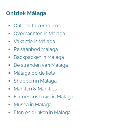
Ontdek Málaga
Ontdek Torremolinos
Overnachten in Málaga
Vakantie in Málaga
Reisaanbod Málaga
Backpacken in Málaga
De stranden van Málaga
Málaga op de fiets
Shoppen in Málaga
Markten & Marktjes
Flamencoshows in Málaga
Musea in Málaga
Eten en drinken in Málaga