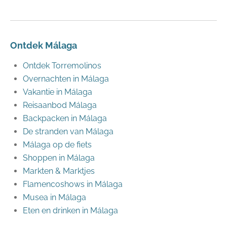
Ontdek Málaga
Ontdek Torremolinos
Overnachten in Málaga
Vakantie in Málaga
Reisaanbod Málaga
Backpacken in Málaga
De stranden van Málaga
Málaga op de fiets
Shoppen in Málaga
Markten & Marktjes
Flamencoshows in Málaga
Musea in Málaga
Eten en drinken in Málaga