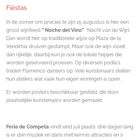
Fiëstas
In de zomer om precies te zijn 15 augustus is hier een
groot wijnfeest
" Noche del Vino"
‘Nacht van de Wijn’.
Dan wordt hier op traditionele wijze op Plaza de la
Vendimia druiven gestampt. Maar ook de wijn vloeit
dan rijkelijk, daarbij kun je ook de lokale hapjes die
worden geserveerd proeven. Op diversen podia's
treden Flamenco dansers op. Vele kunstenaars stellen
hun ateliers wat vaak hun eigen woningen is open.
Er worden posters beschikbaar gesteld, die door
plaatselijke kunstenaars worden gemaakt.
Feria de Cómpeta
vindt eind juli plaats: drie dagen lang
is er dan muziek en dans met kermis attracties en s'