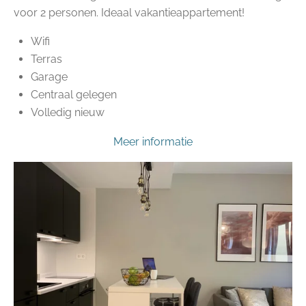
voor 2 personen. Ideaal vakantieappartement!
Wifi
Terras
Garage
Centraal gelegen
Volledig nieuw
Meer informatie