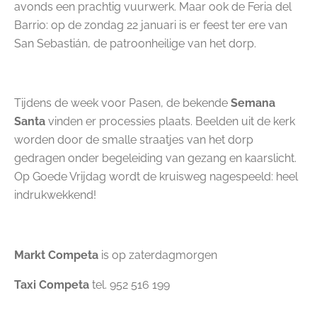
avonds een prachtig vuurwerk. Maar ook de Feria del
Barrio: op de zondag 22 januari is er feest ter ere van
San Sebastián, de patroonheilige van het dorp.
Tijdens de week voor Pasen, de bekende
Semana
Santa
vinden er processies plaats. Beelden uit de kerk
worden door de smalle straatjes van het dorp
gedragen onder begeleiding van gezang en kaarslicht.
Op Goede Vrijdag wordt de kruisweg nagespeeld: heel
indrukwekkend!
Markt Competa
is op zaterdagmorgen
Taxi Competa
tel. 952 516 199