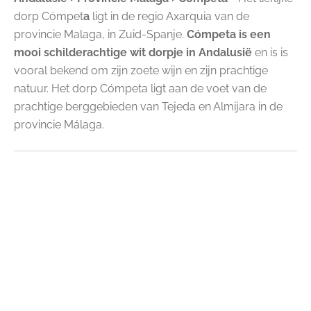
dorp Cómpet
a
ligt in de regio Axarquia van de
provincie Malaga, in Zuid-Spanje.
Cómpeta is een
mooi schilderachtige wit dorpje in Andalusië
en is is
vooral bekend om zijn zoete wijn en zijn prachtige
natuur. Het dorp Cómpeta ligt aan de voet van de
prachtige berggebieden van Tejeda en Almijara in de
provincie Málaga.