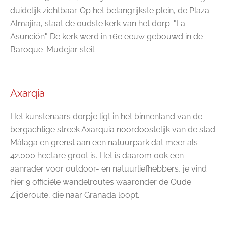
duidelijk zichtbaar. Op het belangrijkste plein, de Plaza
Almajira, staat de oudste kerk van het dorp: "La
Asunción". De kerk werd in 16e eeuw gebouwd in de
Baroque-Mudejar steil.
Axarqia
Het kunstenaars dorpje ligt in het binnenland van de
bergachtige streek Axarquia noordoostelijk van de stad
Málaga en grenst aan een natuurpark dat meer als
42.000 hectare groot is. Het is daarom ook een
aanrader voor outdoor- en natuurliefhebbers, je vind
hier 9 officiële wandelroutes waaronder de Oude
Zijderoute, die naar Granada loopt.