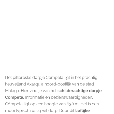
Het pittoreske dorpje Cómpeta ligt in het prachtig
heuvelland Axarquia noord-oostlijk van de stad
Málaga.
Hier vind je van het
schilderachtige dorpje
Cómpeta,
Informatie en bezienswaardigheden.
Cómpeta ligt op een hoogte van 638 m. Het is een
mooi typisch rustig wit dorp. Door dit
lieflijke