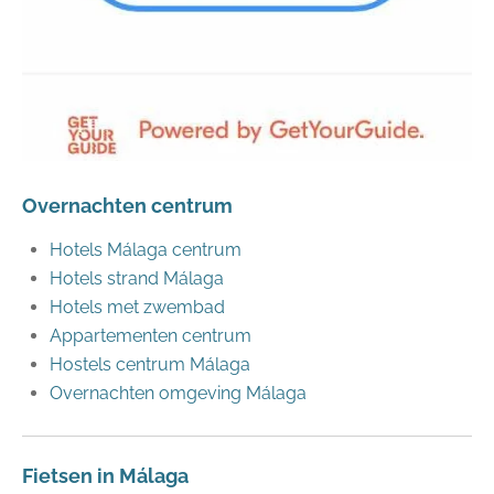
Overnachten centrum
Hotels Málaga centrum
Hotels strand Málaga
Hotels met zwembad
Appartementen centrum
Hostels centrum Málaga
Overnachten omgeving Málaga
Fietsen in Málaga