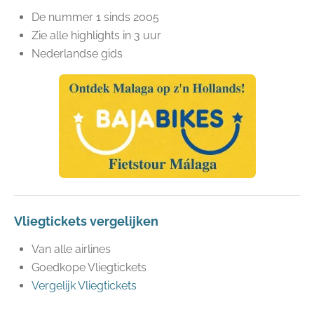
De nummer 1 sinds 2005
Zie alle highlights in 3 uur
Nederlandse gids
Vliegtickets vergelijken
Van alle airlines
Goedkope Vliegtickets
Vergelijk Vliegtickets