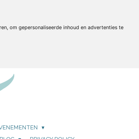
ren, om gepersonaliseerde inhoud en advertenties te
VENEMENTEN