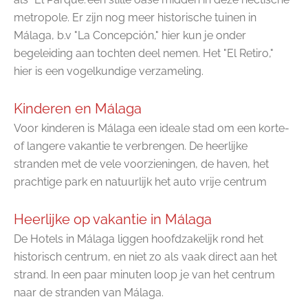
metropole. Er zijn nog meer historische tuinen in
Málaga, b.v "La Concepción," hier kun je onder
begeleiding aan tochten deel nemen. Het "El Retiro,"
hier is een vogelkundige verzameling.
Kinderen en Málaga
Voor kinderen is Málaga een ideale stad om een korte-
of langere vakantie te verbrengen. De heerlijke
stranden met de vele voorzieningen, de haven, het
prachtige park en natuurlijk het auto vrije centrum
Heerlijke op vakantie in Málaga
De Hotels in Málaga liggen hoofdzakelijk rond het
historisch centrum, en niet zo als vaak direct aan het
strand. In een paar minuten loop je van het centrum
naar de stranden van Málaga.