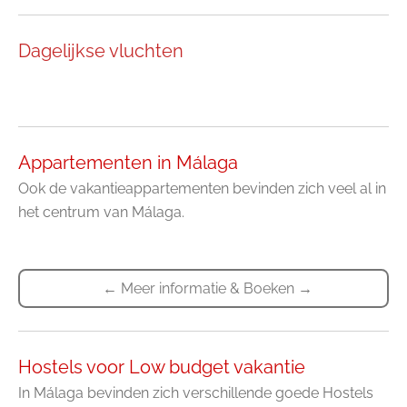
Dagelijkse vluchten
Appartementen in Málaga
Ook de vakantieappartementen bevinden zich veel al in
het centrum van Málaga.
← Meer informatie & Boeken →
Hostels voor Low budget vakantie
In Málaga bevinden zich verschillende goede Hostels