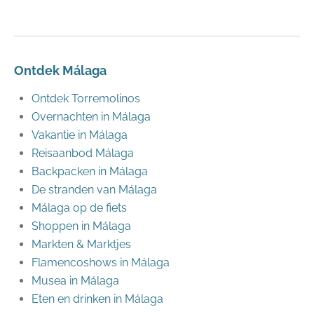
Ontdek Málaga
Ontdek Torremolinos
Overnachten in Málaga
Vakantie in Málaga
Reisaanbod Málaga
Backpacken in Málaga
De stranden van Málaga
Málaga op de fiets
Shoppen in Málaga
Markten & Marktjes
Flamencoshows in Málaga
Musea in Málaga
Eten en drinken in Málaga