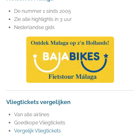
De nummer 1 sinds 2005
Zie alle highlights in 3 uur
Nederlandse gids
Vliegtickets vergelijken
Van alle airlines
Goedkope Vliegtickets
Vergelijk Vliegtickets