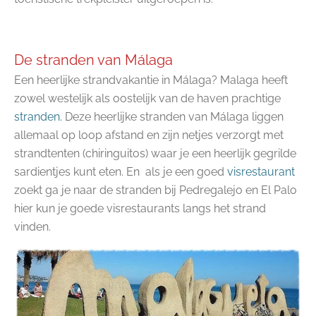
De stranden van Málaga
Een heerlijke strandvakantie in Málaga? Malaga heeft
zowel westelijk als oostelijk van de haven prachtige
stranden.
Deze heerlijke stranden van Málaga liggen
allemaal op loop afstand en zijn netjes verzorgt met
strandtenten (chiringuitos) waar je een heerlijk gegrilde
sardientjes kunt eten. En als je een goed
visrestaurant
zoekt ga je naar de stranden bij Pedregalejo en El Palo
hier kun je goede visrestaurants langs het strand
vinden.