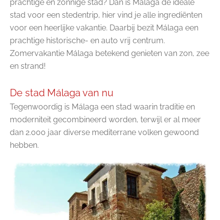
prachtige en zonnige stad? Dan is Málaga de ideale
stad voor een stedentrip, hier vind je alle ingrediënten
voor een heerlijke vakantie. Daarbij bezit Málaga een
prachtige historische- en auto vrij centrum.
Zomervakantie Málaga betekend genieten van zon, zee
en strand!
De stad Málaga van nu
Tegenwoordig is Málaga een stad waarin traditie en
moderniteit gecombineerd worden, terwijl er al meer
dan 2.000 jaar diverse mediterrane volken gewoond
hebben.