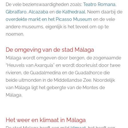
De vele bezienswaardigheden zoals:
Teatro Romana
,
Gibralfaro
,
Alcazaba
en
de Kathedraal
. Neem daarbij de
overdekte markt en het Picasso Museum
en de vele
andere museums, eigenlijk is het teveel om op te
noemen.
De omgeving van de stad Málaga
Málaga wordt omgeven door bergen, de zogenaamde
“Heuvels van Axarquía” en wordt doorkruist door twee
rivieren, de Guadalmedina en de Guadalhorce die
beide uitmonden in de Middellandse Zee. Noordelijk
van Málaga ligt het gebergte van de Montes de
Málaga.
Het weer en klimaat in Málaga