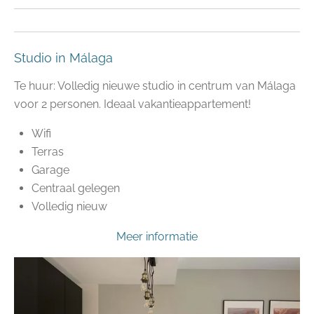
Studio in Málaga
Te huur: Volledig nieuwe studio in centrum van Málaga
voor 2 personen. Ideaal vakantieappartement!
Wifi
Terras
Garage
Centraal gelegen
Volledig nieuw
Meer informatie