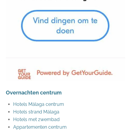
Overnachten centrum
Hotels Málaga centrum
Hotels strand Málaga
Hotels met zwembad
Appartementen centrum