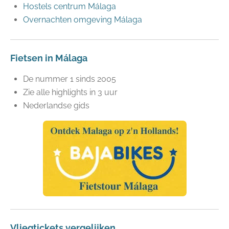
Hostels centrum Málaga
Overnachten omgeving Málaga
Fietsen in Málaga
De nummer 1 sinds 2005
Zie alle highlights in 3 uur
Nederlandse gids
Vliegtickets vergelijken