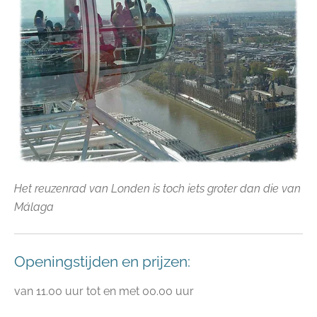
Het reuzenrad van Londen is toch iets groter dan die van
Málaga
Openingstijden en prijzen:
van 11.00 uur tot en met 00.00 uur