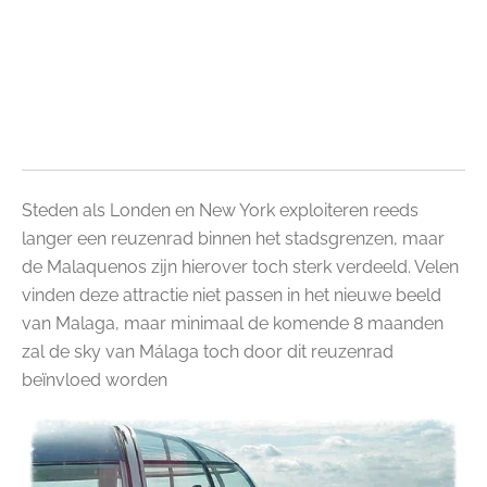
Steden als Londen en New York exploiteren reeds
langer een reuzenrad binnen het stadsgrenzen, maar
de Malaquenos zijn hierover toch sterk verdeeld. Velen
vinden deze attractie niet passen in het nieuwe beeld
van Malaga, maar minimaal de komende 8 maanden
zal de
sky van Málaga
toch door dit reuzenrad
beïnvloed worden