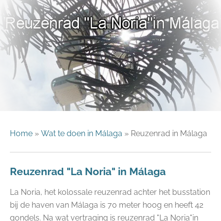
Home
»
Wat te doen in Málaga
» Reuzenrad in Málaga
Reuzenrad "La Noria" in Málaga
La Noria, het kolossale reuzenrad achter het busstation
bij de haven van Málaga is 70 meter hoog en heeft 42
gondels. Na wat vertraging is reuzenrad "La Noria"in