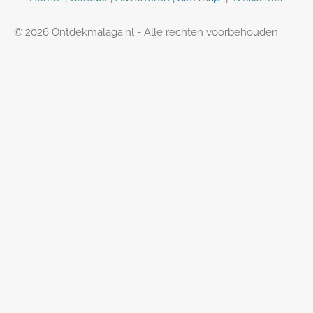
© 2026 Ontdekmalaga.nl - Alle rechten voorbehouden