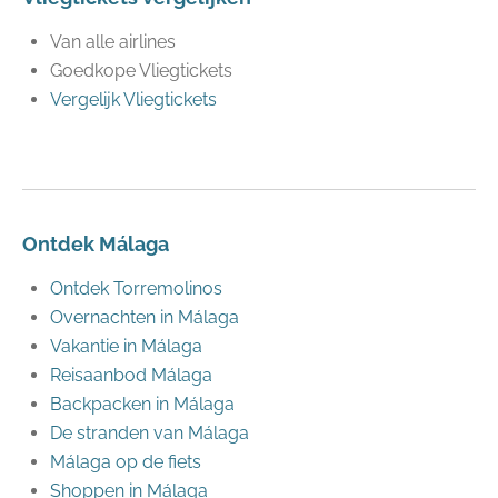
Van alle airlines
Goedkope Vliegtickets
Vergelijk Vliegtickets
Ontdek Málaga
Ontdek Torremolinos
Overnachten in Málaga
Vakantie in Málaga
Reisaanbod Málaga
Backpacken in Málaga
De stranden van Málaga
Málaga op de fiets
Shoppen in Málaga