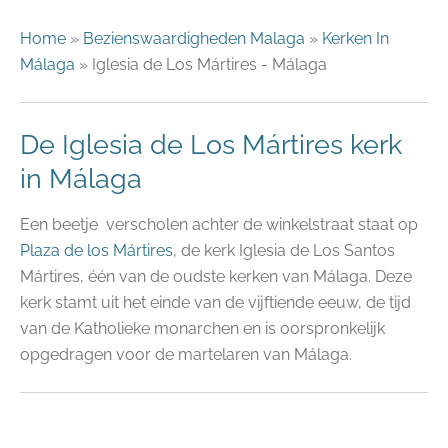
Home
»
Bezienswaardigheden Malaga
»
Kerken In
Málaga
» Iglesia de Los Mártires - Málaga
De Iglesia de Los Mártires kerk
in Málaga
Een beetje verscholen achter de winkelstraat staat op
Plaza de los Mártires
, de kerk Iglesia de Los Santos
Mártires, één van de oudste kerken van Málaga. Deze
kerk stamt uit het einde van de vijftiende eeuw, de tijd
van de Katholieke monarchen en is oorspronkelijk
opgedragen voor de martelaren van Málaga.