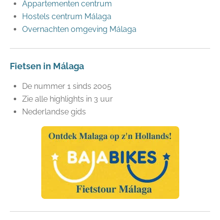
Appartementen centrum
Hostels centrum Málaga
Overnachten omgeving Málaga
Fietsen in Málaga
De nummer 1 sinds 2005
Zie alle highlights in 3 uur
Nederlandse gids