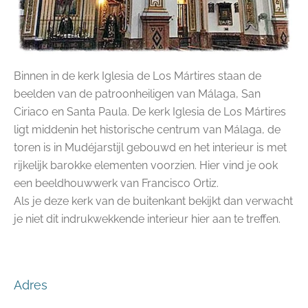
Binnen in de kerk Iglesia de Los Mártires staan de
beelden van de patroonheiligen van Málaga, San
Ciriaco en Santa Paula. De kerk Iglesia de Los Mártires
ligt middenin het historische centrum van Málaga, de
toren is in Mudéjarstijl gebouwd en het interieur is met
rijkelijk barokke elementen voorzien. Hier vind je ook
een beeldhouwwerk van Francisco Ortiz.
Als je deze kerk van de buitenkant bekijkt dan verwacht
je niet dit indrukwekkende interieur hier aan te treffen.
Adres