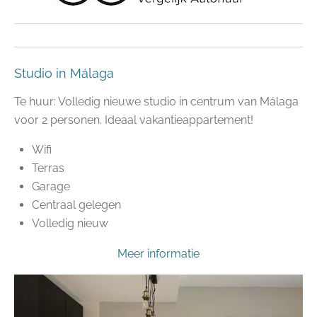
Studio in Málaga
Te huur: Volledig nieuwe studio in centrum van Málaga
voor 2 personen. Ideaal vakantieappartement!
Wifi
Terras
Garage
Centraal gelegen
Volledig nieuw
Meer informatie