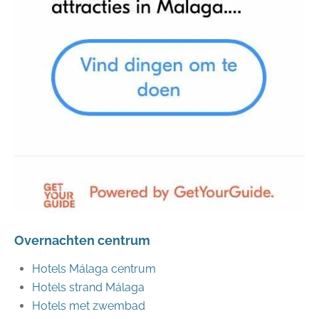
Overnachten centrum
Hotels Málaga centrum
Hotels strand Málaga
Hotels met zwembad