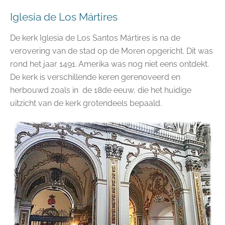
Iglesia de Los Mártires
De kerk Iglesia de Los Santos Mártires is na de
verovering van de stad op de Moren opgericht. Dit was
rond het jaar 1491. Amerika was nog niet eens ontdekt.
De kerk is verschillende keren gerenoveerd en
herbouwd zoals in de 18de eeuw, die het huidige
uitzicht van de kerk grotendeels bepaald.