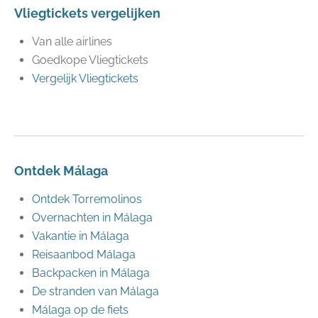
Vliegtickets vergelijken
Van alle airlines
Goedkope Vliegtickets
Vergelijk Vliegtickets
Ontdek Málaga
Ontdek Torremolinos
Overnachten in Málaga
Vakantie in Málaga
Reisaanbod Málaga
Backpacken in Málaga
De stranden van Málaga
Málaga op de fiets