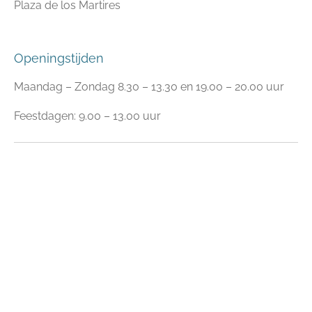
Plaza de los Martires
Openingstijden
Maandag – Zondag 8.30 – 13.30 en 19.00 – 20.00 uur
Feestdagen: 9.00 – 13.00 uur