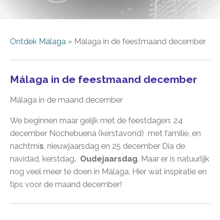
Ontdek Málaga
»
Málaga in de feestmaand december
Málaga in de feestmaand december
Málaga in de maand december
We beginnen maar gelijk met de feestdagen: 24
december
Nochebuena (kerstavond) met familie, en
nachtmi
s
, nieuwjaarsdag en 25 december
Dia de
navidad, kerstdag
.
Oudejaarsdag
. Maar er is natuurlijk
nog veel meer te doen in Málaga. Hier wat inspiratie en
tips voor de maand december!