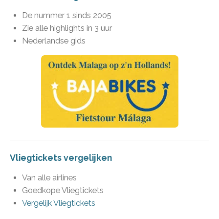
De nummer 1 sinds 2005
Zie alle highlights in 3 uur
Nederlandse gids
Vliegtickets vergelijken
Van alle airlines
Goedkope Vliegtickets
Vergelijk Vliegtickets