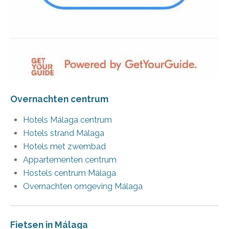
Overnachten centrum
Hotels Málaga centrum
Hotels strand Málaga
Hotels met zwembad
Appartementen centrum
Hostels centrum Málaga
Overnachten omgeving Málaga
Fietsen in Málaga