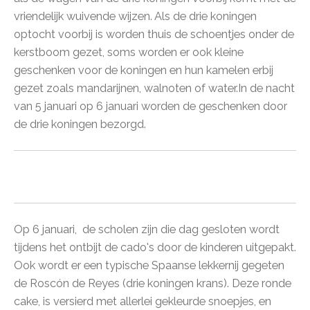
vriendelijk wuivende wijzen. Als de drie koningen
optocht voorbij is worden thuis de schoentjes onder de
kerstboom gezet, soms worden er ook kleine
geschenken voor de koningen en hun kamelen erbij
gezet zoals mandarijnen, walnoten of water.In de nacht
van 5 januari op 6 januari worden de geschenken door
de drie koningen bezorgd.
Op 6 januari, de scholen zijn die dag gesloten wordt
tijdens het ontbijt de cado's door de kinderen uitgepakt.
Ook wordt er een typische Spaanse lekkernij gegeten
de Roscón de Reyes (drie koningen krans). Deze ronde
cake, is versierd met allerlei gekleurde snoepjes, en