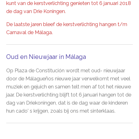
kunt van de kerstverlichting genieten tot 6 januari 2018
de dag van Drie Koningen.
De laatste jaren bleef de kerstverlichting hangen t/m
Carnaval de Málaga.
Oud en Nieuwjaar in Málaga
Op Plaza de Constitución wordt met oud- nieuwjaar
door de Málagueños nieuwe jaar verwelkomt met veel
muziek en gejuich en samen telt men af tot het nieuwe
jaar. De kerstverlichting blijft tot 6 januari hangen tot de
dag van Driekoningen, dat is de dag waar de kinderen
hun cado' s krijgen, zoals bij ons met sinterklaas.