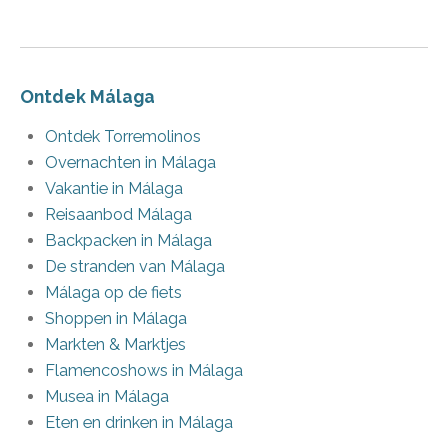
Ontdek Málaga
Ontdek Torremolinos
Overnachten in Málaga
Vakantie in Málaga
Reisaanbod Málaga
Backpacken in Málaga
De stranden van Málaga
Málaga op de fiets
Shoppen in Málaga
Markten & Marktjes
Flamencoshows in Málaga
Musea in Málaga
Eten en drinken in Málaga