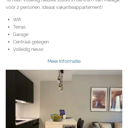
voor 2 personen. Ideaal vakantieappartement!
Wifi
Terras
Garage
Centraal gelegen
Volledig nieuw
Meer informatie