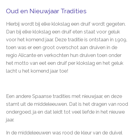
Oud en Nieuwjaar Tradities
Hierbij wordt bij elke klokslag een druif wordt gegeten.
Dan bij elke klokslag een druif eten staat voor geluk
voor het komend jaar. Deze traditie is ontstaan in 1909,
toen was er een groot overschot aan druiven in de
regio Alicante en verkochten hun druiven toen onder
het motto van eet een druif per klokslag en het geluk
lacht u het komend jaar toe!
Een andere Spaanse tradities met nieuwjaar, en deze
stamt uit de middeleeuwen. Dat is het dragen van rood
ondergoed, ja en dat leidt tot veel liefde in het nieuwe
jaar.
In de middeleeuwen was rood de kleur van de duivel