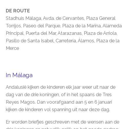
DE ROUTE
Stadhuis Málaga, Avda. de Cervantes, Plaza General
Torrijos, Paseo del Parque, Plaza de la Marina, Alameda
Principal, Puerta del Mar, Atarazanas, Plaza de Arriola,
Pasillo de Santa Isabel, Carretería, Álamos, Plaza de la
Merce
In Málaga
Andalusië kijken de kinderen elk jaar weer uit naar de
dag van de drie koningen, of in het spaans de Tres
Reyes Magos. Dan voorafgaand aan 5 en 6 januari
kijken de kinderen vol spanning uit naar deze dag.
Er worden briefjes geschreven met de wensen aan de