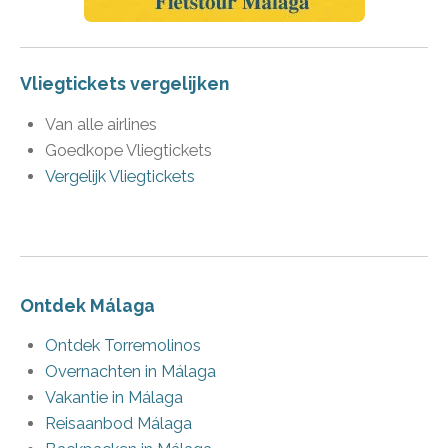
Vliegtickets vergelijken
Van alle airlines
Goedkope Vliegtickets
Vergelijk Vliegtickets
Ontdek Málaga
Ontdek Torremolinos
Overnachten in Málaga
Vakantie in Málaga
Reisaanbod Málaga