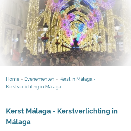
Home
»
Evenementen
»
Ke
rst in Málaga -
Kerstverlichting in Málaga
Kerst Málaga -
Kerstverlichting in
Málaga