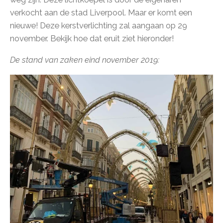
verkocht aan de stad Liverpool. Maar er komt een
nieuwe! Deze kerstverlichting zal aangaan op 29
november. Bekijk hoe dat eruit ziet hieronder!
De stand van zaken eind november 2019: