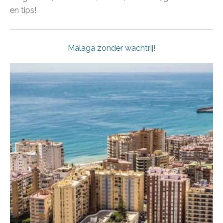
en tips!
Málaga zonder wachtrij!