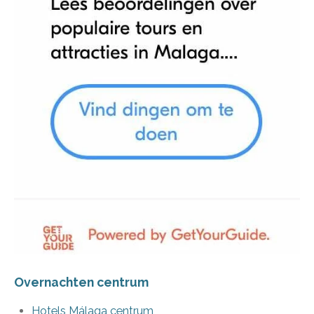
Overnachten centrum
Hotels Málaga centrum