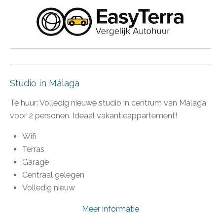
Studio in Málaga
Te huur: Volledig nieuwe studio in centrum van Málaga
voor 2 personen. Ideaal vakantieappartement!
Wifi
Terras
Garage
Centraal gelegen
Volledig nieuw
Meer informatie