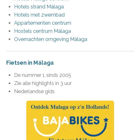
Hotels strand Málaga
Hotels met zwembad
Appartementen centrum
Hostels centrum Málaga
Overnachten omgeving Málaga
Fietsen in Málaga
De nummer 1 sinds 2005
Zie alle highlights in 3 uur
Nederlandse gids