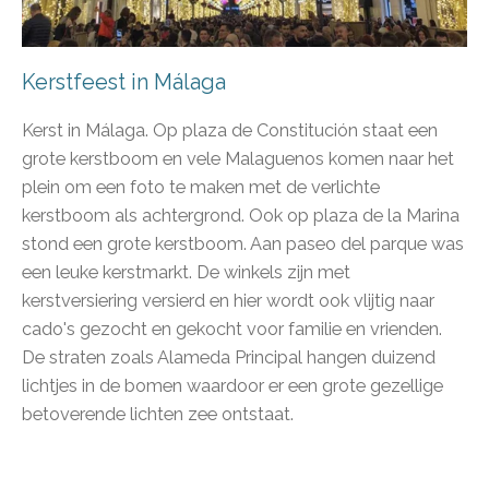
Kerstfeest in Málaga
Kerst in Málaga.
Op plaza de Constitución staat een
grote kerstboom en vele Malaguenos komen naar het
plein om een foto te maken met de verlichte
kerstboom als achtergrond. Ook op plaza de la Marina
stond een grote kerstboom. Aan paseo del parque was
een leuke kerstmarkt. De winkels zijn met
kerstversiering versierd en hier wordt ook vlijtig naar
cado's gezocht en gekocht voor familie en vrienden.
De straten zoals Alameda Principal hangen duizend
lichtjes in de bomen waardoor er een grote gezellige
betoverende lichten zee ontstaat.