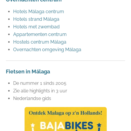
Hotels Málaga centrum
Hotels strand Málaga
Hotels met zwembad
Appartementen centrum
Hostels centrum Málaga
Overnachten omgeving Málaga
Fietsen in Málaga
De nummer 1 sinds 2005
Zie alle highlights in 3 uur
Nederlandse gids