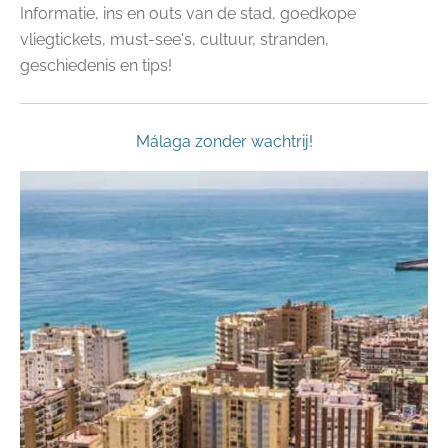
Informatie, ins en outs van de stad, goedkope
vliegtickets, must-see's, cultuur, stranden,
geschiedenis en tips!
Málaga zonder wachtrij!