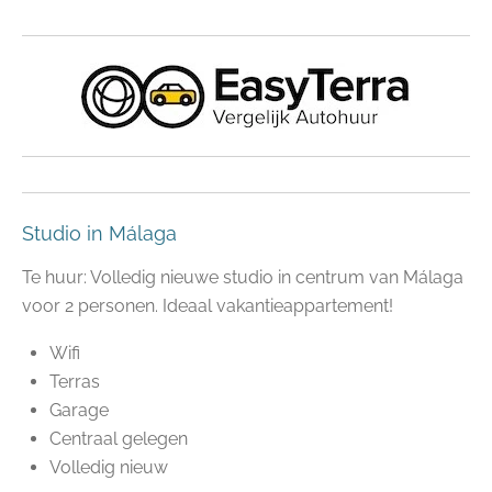
Studio in Málaga
Te huur: Volledig nieuwe studio in centrum van Málaga
voor 2 personen. Ideaal vakantieappartement!
Wifi
Terras
Garage
Centraal gelegen
Volledig nieuw