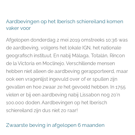
Aardbevingen op het Iberisch schiereiland komen
vaker voor
Afgelopen donderdag 2 mei 2019 omstreeks 10:36 was
de aardbeving, volgens het lokale IGN, het nationale
geografisch instituut. En nabij Málaga, Totalán, Rincon
de la Victoria en
Moclinejo. Verschillende mensen
hebben niet alleen de aardbeving gerapporteerd, maar
ook een vragenlijst ingevuld over of er spullen zijn
gevallen en hoe zwaar ze het gevoeld hebben. In 1755
vielen er bij een aardbeving nabij Lissabon nog zo'n
100.000 doden. Aardbevingen op het Iberisch
schiereiland zijn dus niet zo raar!
Zwaarste beving in afgelopen 6 maanden