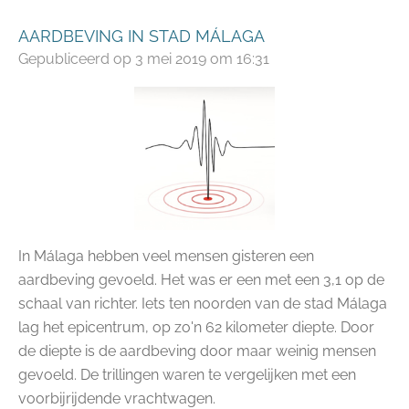
AARDBEVING IN STAD MÁLAGA
Gepubliceerd op 3 mei 2019 om 16:31
In Málaga hebben veel mensen gisteren een
aardbeving gevoeld. Het was er een met een 3,1 op de
schaal van richter. Iets ten noorden van de stad Málaga
lag het epicentrum, op zo'n 62 kilometer diepte. Door
de diepte is de aardbeving door maar weinig mensen
gevoeld. De trillingen waren te vergelijken met een
voorbijrijdende vrachtwagen.