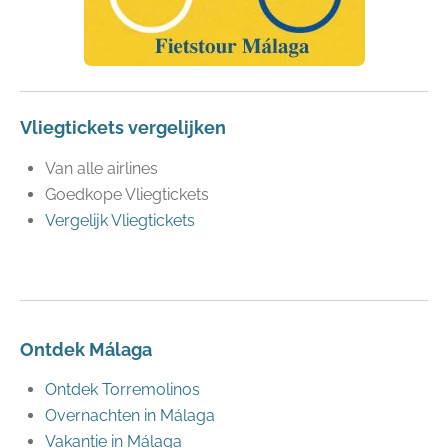
Vliegtickets vergelijken
Van alle airlines
Goedkope Vliegtickets
Vergelijk Vliegtickets
Ontdek Málaga
Ontdek Torremolinos
Overnachten in Málaga
Vakantie in Málaga