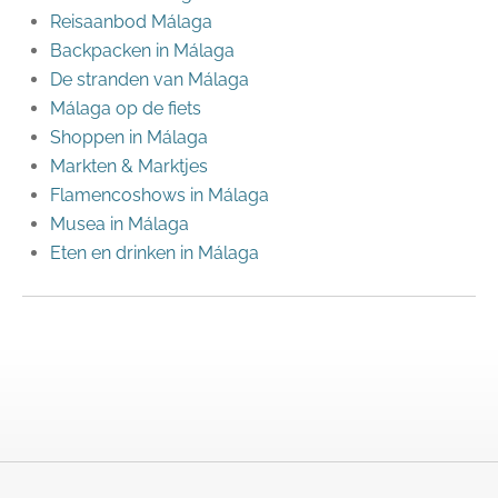
Reisaanbod Málaga
Backpacken in Málaga
De stranden van Málaga
Málaga op de fiets
Shoppen in Málaga
Markten & Marktjes
Flamencoshows in Málaga
Musea in Málaga
Eten en drinken in Málaga