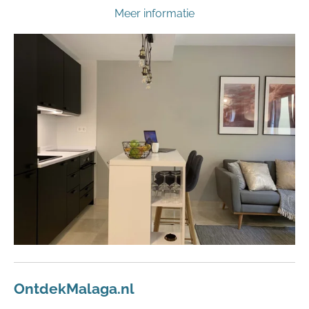
Meer informatie
OntdekMalaga.nl