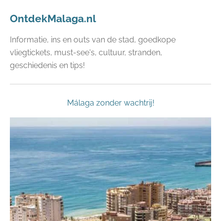
OntdekMalaga.nl
Informatie, ins en outs van de stad, goedkope
vliegtickets, must-see's, cultuur, stranden,
geschiedenis en tips!
Málaga zonder wachtrij!