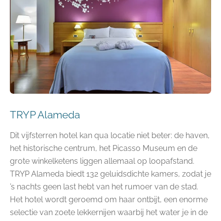
TRYP Alameda
Dit vijfsterren hotel kan qua locatie niet beter: de haven,
het historische centrum, het Picasso Museum en de
grote winkelketens liggen allemaal op loopafstand.
TRYP Alameda biedt 132 geluidsdichte kamers, zodat je
’s nachts geen last hebt van het rumoer van de stad.
Het hotel wordt geroemd om haar ontbijt, een enorme
selectie van zoete lekkernijen waarbij het water je in de