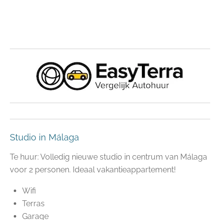
Studio in Málaga
Te huur: Volledig nieuwe studio in centrum van Málaga
voor 2 personen. Ideaal vakantieappartement!
Wifi
Terras
Garage