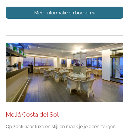
Meer informatie en boeken
»
Meliá Costa del Sol
Op zoek naar luxe en stijl en maak je je geen zorgen