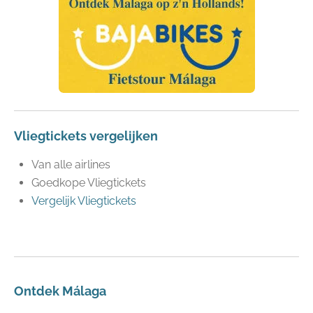
Vliegtickets vergelijken
Van alle airlines
Goedkope Vliegtickets
Vergelijk Vliegtickets
Ontdek Málaga