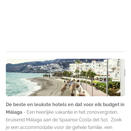
De beste en leukste hotels en dat voor elk budget in
Málaga
-
Een heerlijke vakantie in het zonovergoten,
bruisend Málaga aan de Spaanse Costa del Sol.
Zoek
je een accommodatie voor de gehele familie, een