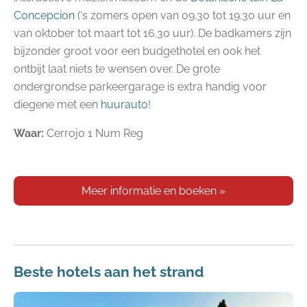
Concepcion
(‘s zomers open van 09.30 tot 19.30 uur en
van oktober tot maart tot 16.30 uur). De badkamers zijn
bijzonder groot voor een budgethotel en ook het
ontbijt laat niets te wensen over. De grote
ondergrondse parkeergarage is extra handig voor
diegene met een
huurauto
!
Waar:
Cerrojo 1 Num Reg
Meer informatie en boeken
»
Beste hotels aan het strand