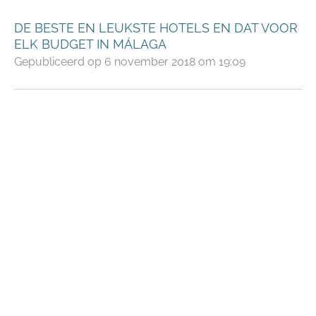
DE BESTE EN LEUKSTE HOTELS EN DAT VOOR
ELK BUDGET IN MÁLAGA
Gepubliceerd op 6 november 2018 om 19:09