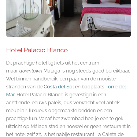
Hotel Palacio Blanco
Dit prachtige hotel ligt iets uit het centrum,
maar
downtown
Málaga is nog steeds goed bereikbaar.
Wel binnen handbereik: een paar van de mooiste
stranden van de
Costa del Sol
en badplaats
Torre del
Mar.
Hotel Palacio Blanco is gevestigd in een
achttiende-eeuws paleis, dus verwacht veel antiek
meubilair, luxueus opgemaakte bedden en een
prachtige tuin. Vanaf het zwembad heb je een te gek
uitzicht op Málaga stad en hoewel er geen restaurant in
het hotel zelf zit, is het nabije restaurant La Caleta de