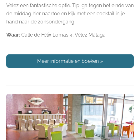
Velez een fantastische optie. Tip: ga tegen het einde van
de middag hier naartoe en kijk met een cocktail in je
hand naar de zonsondergang.
Waar:
Calle de Félix Lomas 4, Vélez Málaga
Meer informatie en boeken
»