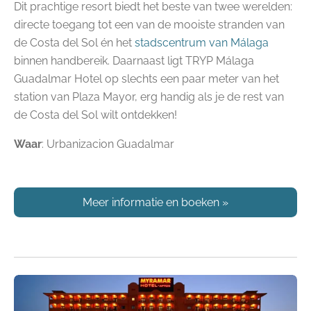
Dit prachtige resort biedt het beste van twee werelden:
directe toegang tot een van de mooiste stranden van
de Costa del Sol én het
stadscentrum van Málaga
binnen handbereik. Daarnaast ligt TRYP Málaga
Guadalmar Hotel op slechts een paar meter van het
station van Plaza Mayor, erg handig als je de rest van
de Costa del Sol wilt ontdekken!
Waar
: Urbanizacion Guadalmar
Meer informatie en boeken
»