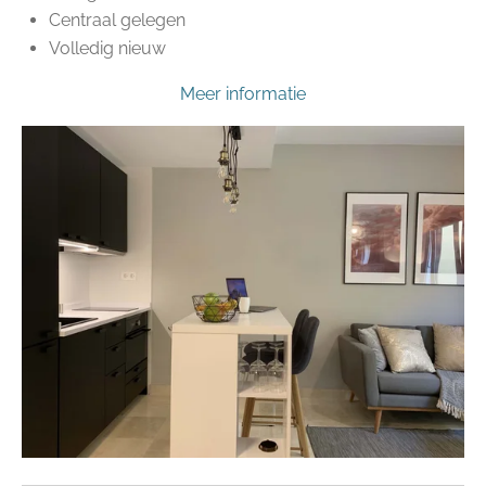
Centraal gelegen
Volledig nieuw
Meer informatie