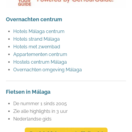
Overnachten centrum
Hotels Málaga centrum
Hotels strand Málaga
Hotels met zwembad
Appartementen centrum
Hostels centrum Málaga
Overnachten omgeving Málaga
Fietsen in Málaga
De nummer 1 sinds 2005
Zie alle highlights in 3 uur
Nederlandse gids