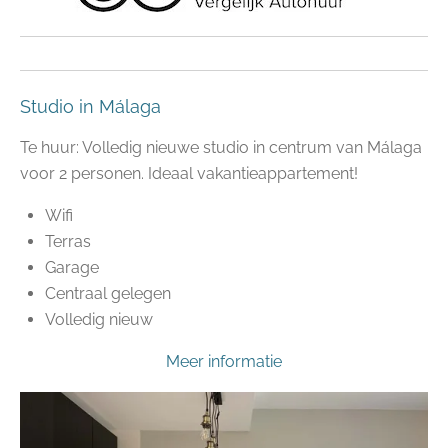
Studio in Málaga
Te huur: Volledig nieuwe studio in centrum van Málaga
voor 2 personen. Ideaal vakantieappartement!
Wifi
Terras
Garage
Centraal gelegen
Volledig nieuw
Meer informatie