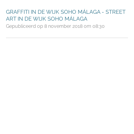
GRAFFITI IN DE WIJK SOHO MÁLAGA - STREET
ART IN DE WIJK SOHO MÁLAGA
Gepubliceerd op 8 november 2018 om 08:30