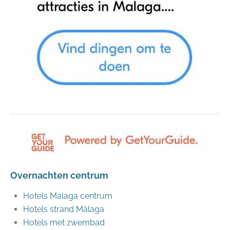
Overnachten centrum
Hotels Málaga centrum
Hotels strand Málaga
Hotels met zwembad