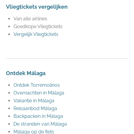
Vliegtickets vergelijken
Van alle airlines
Goedkope Vliegtickets
Vergelijk Vliegtickets
Ontdek Málaga
Ontdek Torremolinos
Overnachten in Málaga
Vakantie in Málaga
Reisaanbod Málaga
Backpacken in Málaga
De stranden van Málaga
Málaga op de fiets