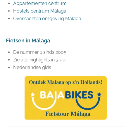
Appartementen centrum
Hostels centrum Málaga
Overnachten omgeving Málaga
Fietsen in Málaga
De nummer 1 sinds 2005
Zie alle highlights in 3 uur
Nederlandse gids