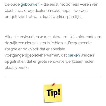
De oude
gebouwen
– die eerst het domein waren van
clochards, drugsdealer en seksshops – werden
omgetoverd tot ware kunstwerken, pareltjes.
Alleen kunstwerken waren uiteraard niet voldoende om
de wijk een nieuw leven in te blazen. De gemeente
zorgde er ook voor dat er speciale
voetgangersgebieden kwamen, dat
parken
werden
opgefrist en dat er grote renovatie werkzaamheden
plaatsvonden.