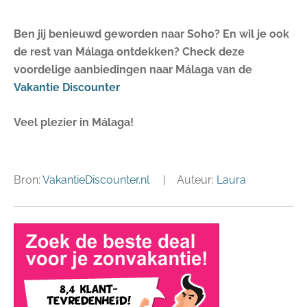
Ben jij benieuwd geworden naar Soho? En wil je ook
de rest van Málaga ontdekken? Check deze
voordelige aanbiedingen naar Málaga van de
Vakantie Discounter
Veel plezier in Málaga
!
Bron:
VakantieDiscounter.nl
|
Auteur:
Laura