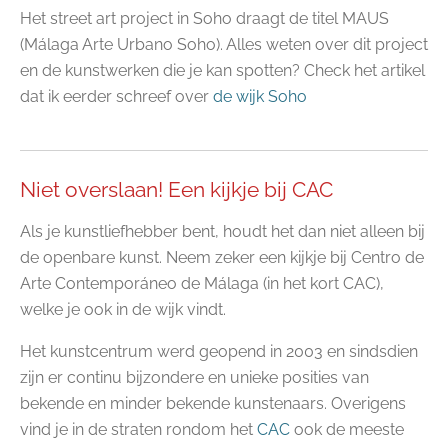
Het street art project in Soho draagt de titel MAUS
(Málaga Arte Urbano Soho). Alles weten over dit project
en de kunstwerken die je kan spotten? Check het artikel
dat ik eerder schreef over
de wijk Soho
Niet overslaan! Een kijkje bij CAC
Als je kunstliefhebber bent, houdt het dan niet alleen bij
de openbare kunst. Neem zeker een kijkje bij Centro de
Arte Contemporáneo de Málaga (in het kort CAC),
welke je ook in de wijk vindt.
Het kunstcentrum werd geopend in 2003 en sindsdien
zijn er continu bijzondere en unieke posities van
bekende en minder bekende kunstenaars. Overigens
vind je in de straten rondom het
CAC
ook de meeste