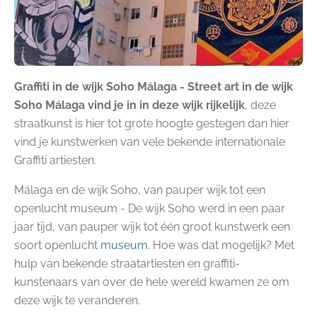
Graffiti in de wijk Soho Málaga - Street art in de wijk
Soho Málaga vind je in in deze wijk rijkelijk
, deze
straatkunst is hier tot grote hoogte gestegen dan hier
vind je kunstwerken van vele bekende internationale
Graffiti artiesten.
Málaga en de wijk Soho, van pauper wijk tot een
openlucht museum - De wijk Soho werd in een paar
jaar tijd, van pauper wijk tot één groot kunstwerk een
soort openlucht
museum
. Hoe was dat mogelijk? Met
hulp van bekende straatartiesten en graffiti-
kunstenaars van over de hele wereld kwamen ze om
deze wijk te veranderen.