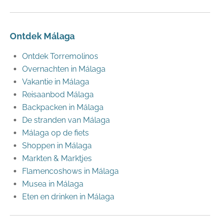
Ontdek Málaga
Ontdek Torremolinos
Overnachten in Málaga
Vakantie in Málaga
Reisaanbod Málaga
Backpacken in Málaga
De stranden van Málaga
Málaga op de fiets
Shoppen in Málaga
Markten & Marktjes
Flamencoshows in Málaga
Musea in Málaga
Eten en drinken in Málaga