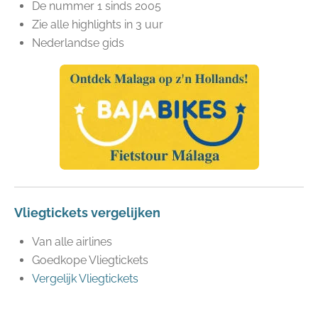
De nummer 1 sinds 2005
Zie alle highlights in 3 uur
Nederlandse gids
Vliegtickets vergelijken
Van alle airlines
Goedkope Vliegtickets
Vergelijk Vliegtickets