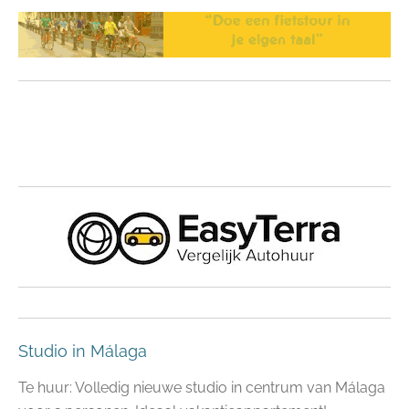
Studio in Málaga
Te huur: Volledig nieuwe studio in centrum van Málaga