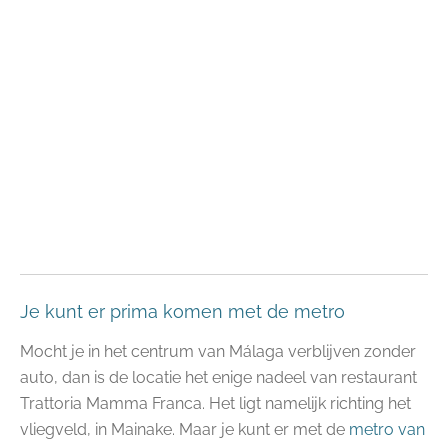
Je kunt er prima komen met de metro
Mocht je in het centrum van Málaga verblijven zonder
auto, dan is de locatie het enige nadeel van restaurant
Trattoria Mamma Franca. Het ligt namelijk richting het
vliegveld, in Mainake. Maar je kunt er met de
metro van